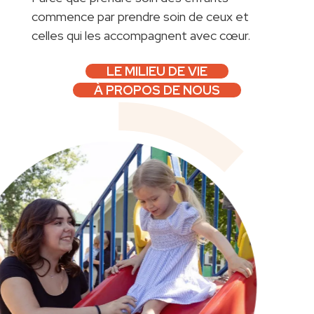
commence par prendre soin de ceux et
celles qui les accompagnent avec cœur.
LE MILIEU DE VIE
À PROPOS DE NOUS