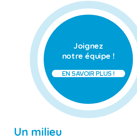
Joignez
notre équipe !
EN SAVOIR PLUS !
Un milieu