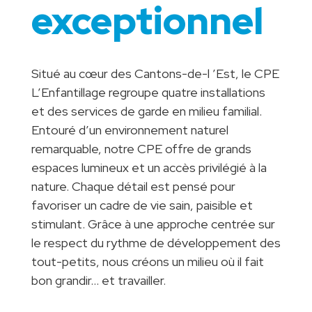
exceptionnel
Situé au cœur des Cantons-de-l ’Est, le CPE
L’Enfantillage regroupe quatre installations
et des services de garde en milieu familial.
Entouré d’un environnement naturel
remarquable, notre CPE offre de grands
espaces lumineux et un accès privilégié à la
nature. Chaque détail est pensé pour
favoriser un cadre de vie sain, paisible et
stimulant. Grâce à une approche centrée sur
le respect du rythme de développement des
tout-petits, nous créons un milieu où il fait
bon grandir… et travailler.