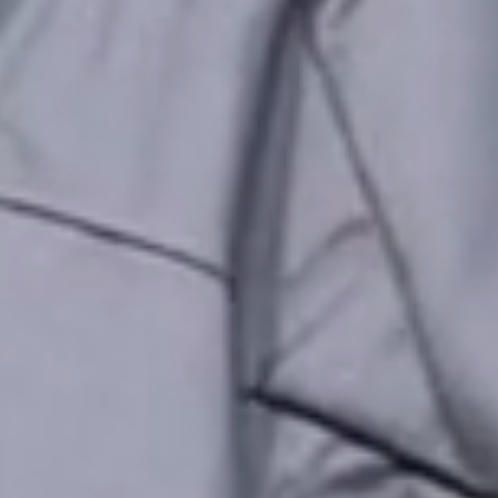
LES ENFANTS