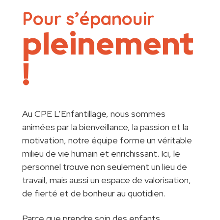
Pour s’épanouir
pleinement
!
Au CPE L’Enfantillage, nous sommes
animées par la bienveillance, la passion et la
motivation, notre équipe forme un véritable
milieu de vie humain et enrichissant. Ici, le
personnel trouve non seulement un lieu de
travail, mais aussi un espace de valorisation,
de fierté et de bonheur au quotidien.
Parce que prendre soin des enfants