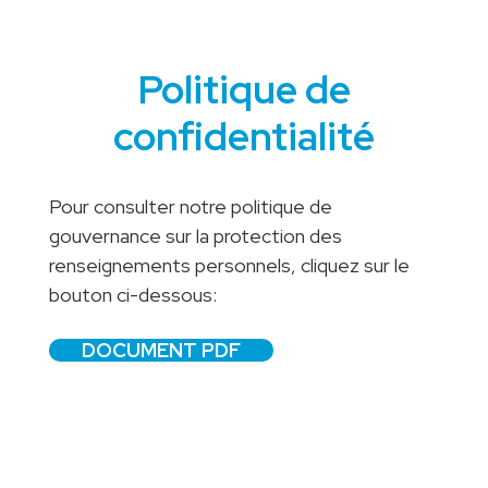
Politique de
confidentialité
Pour consulter notre politique de
gouvernance sur la protection des
renseignements personnels, cliquez sur le
bouton ci-dessous:
DOCUMENT PDF